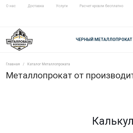
О нас
Доставка
Услуги
Расчет кровли бесплатно
ЖЕЛЕЗНАЯ
ЧЕСТНОСТЬ
ЧЕРНЫЙ МЕТАЛЛОПРОКАТ
С ДОСТАВКОЙ
Главная
/
Каталог Металлопроката
Металлопрокат от производит
Калькул