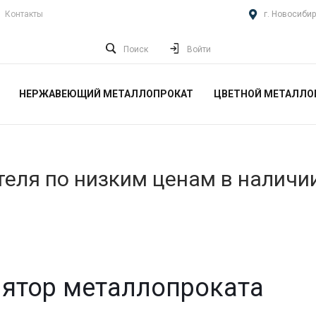
Контакты
г. Новосибир
Поиск
Войти
НЕРЖАВЕЮЩИЙ МЕТАЛЛОПРОКАТ
ЦВЕТНОЙ МЕТАЛЛО
еля по низким ценам в наличи
ятор металлопроката