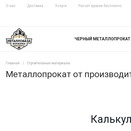
О нас
Доставка
Услуги
Расчет кровли бесплатно
ЖЕЛЕЗНАЯ
ЧЕСТНОСТЬ
ЧЕРНЫЙ МЕТАЛЛОПРОКАТ
С ДОСТАВКОЙ
Главная
/
Строительные материалы
Металлопрокат от производит
Калькул