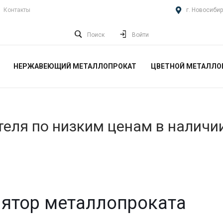
Контакты
г. Новосибир
Поиск
Войти
НЕРЖАВЕЮЩИЙ МЕТАЛЛОПРОКАТ
ЦВЕТНОЙ МЕТАЛЛО
еля по низким ценам в наличи
ятор металлопроката