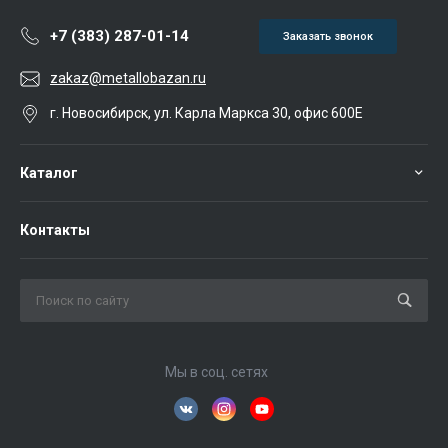
+7 (383) 287-01-14
Заказать звонок
zakaz@metallobazan.ru
г. Новосибирск, ул. Карла Маркса 30, офис 600Е
Каталог
Контакты
Мы в соц. сетях