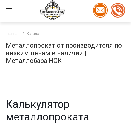
Главная
/
Каталог
Металлопрокат от производителя по
низким ценам в наличии |
Металлобаза НСК
Калькулятор
металлопроката