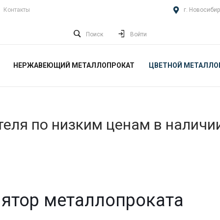
Контакты
г. Новосибир
Поиск
Войти
НЕРЖАВЕЮЩИЙ МЕТАЛЛОПРОКАТ
ЦВЕТНОЙ МЕТАЛЛО
еля по низким ценам в наличи
ятор металлопроката