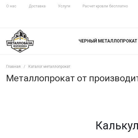
О нас
Доставка
Услуги
Расчет кровли бесплатно
ЖЕЛЕЗНАЯ
ЧЕСТНОСТЬ
ЧЕРНЫЙ МЕТАЛЛОПРОКАТ
С ДОСТАВКОЙ
Главная
/
Каталог металлопрокат
Металлопрокат от производит
Калькул