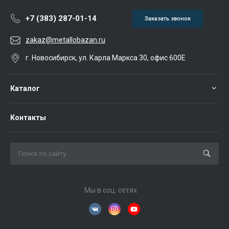
+7 (383) 287-01-14
Заказать звонок
zakaz@metallobazan.ru
г. Новосибирск, ул. Карла Маркса 30, офис 600Е
Каталог
Контакты
Мы в соц. сетях