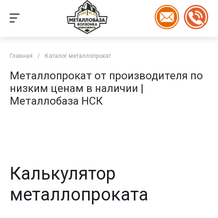
Главная
/
Каталог металлопрокат
Металлопрокат от производителя по
низким ценам в наличии |
Металлобаза НСК
Калькулятор
металлопроката