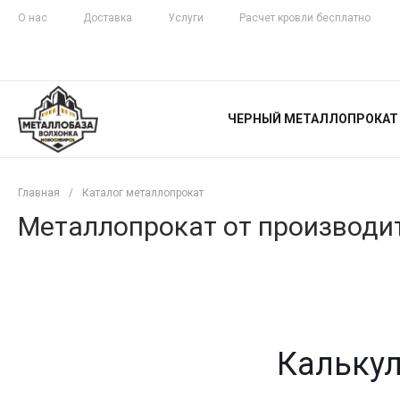
О нас
Доставка
Услуги
Расчет кровли бесплатно
ЖЕЛЕЗНАЯ
ЧЕСТНОСТЬ
ЧЕРНЫЙ МЕТАЛЛОПРОКАТ
С ДОСТАВКОЙ
Главная
/
Каталог металлопрокат
Металлопрокат от производит
Калькул