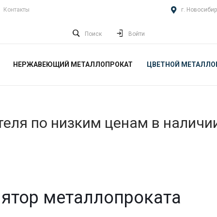
Контакты
г. Новосибир
Поиск
Войти
НЕРЖАВЕЮЩИЙ МЕТАЛЛОПРОКАТ
ЦВЕТНОЙ МЕТАЛЛО
еля по низким ценам в наличи
ятор металлопроката