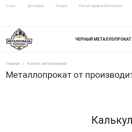
О нас
Доставка
Услуги
Расчет кровли бесплатно
ЖЕЛЕЗНАЯ
ЧЕСТНОСТЬ
ЧЕРНЫЙ МЕТАЛЛОПРОКАТ
С ДОСТАВКОЙ
Главная
/
Каталог металлопрокат
Металлопрокат от производит
Калькул