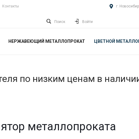
Контакты
г. Новосибир
Поиск
Войти
НЕРЖАВЕЮЩИЙ МЕТАЛЛОПРОКАТ
ЦВЕТНОЙ МЕТАЛЛО
еля по низким ценам в наличи
ятор металлопроката