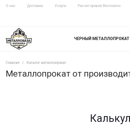
О нас
Доставка
Услуги
Расчет кровли бесплатно
ЖЕЛЕЗНАЯ
ЧЕСТНОСТЬ
ЧЕРНЫЙ МЕТАЛЛОПРОКАТ
С ДОСТАВКОЙ
Главная
/
Каталог металлопрокат
Металлопрокат от производит
Калькул