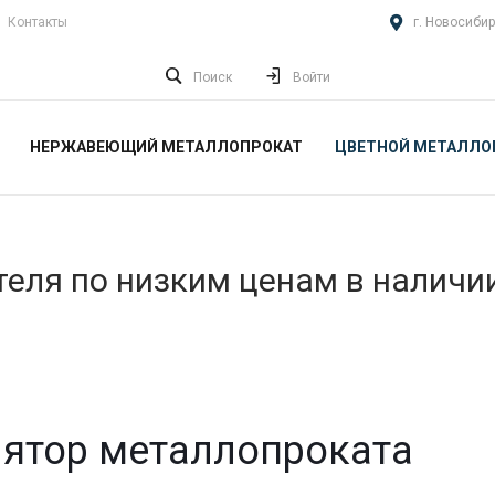
Контакты
г. Новосибир
Поиск
Войти
НЕРЖАВЕЮЩИЙ МЕТАЛЛОПРОКАТ
ЦВЕТНОЙ МЕТАЛЛО
еля по низким ценам в наличи
ятор металлопроката