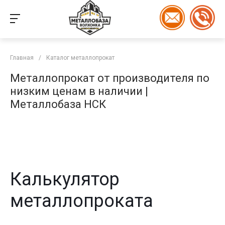
Главная
/
Каталог металлопрокат
Металлопрокат от производителя по
низким ценам в наличии |
Металлобаза НСК
Калькулятор
металлопроката