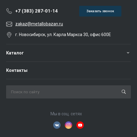
+7 (383) 287-01-14
Заказать звонок
zakaz@metallobazan.ru
г. Новосибирск, ул. Карла Маркса 30, офис 600Е
Каталог
Контакты
Мы в соц. сетях