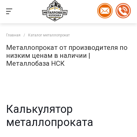
Главная
/
Каталог металлопрокат
Металлопрокат от производителя по
низким ценам в наличии |
Металлобаза НСК
Калькулятор
металлопроката