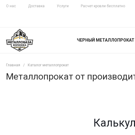
О нас
Доставка
Услуги
Расчет кровли бесплатно
ЖЕЛЕЗНАЯ
ЧЕСТНОСТЬ
ЧЕРНЫЙ МЕТАЛЛОПРОКАТ
С ДОСТАВКОЙ
Главная
/
Каталог металлопрокат
Металлопрокат от производит
Калькул