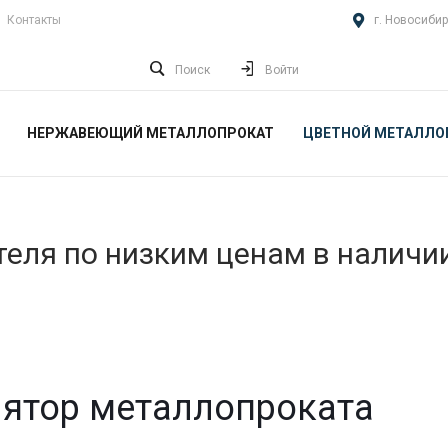
Контакты
г. Новосибир
Поиск
Войти
НЕРЖАВЕЮЩИЙ МЕТАЛЛОПРОКАТ
ЦВЕТНОЙ МЕТАЛЛО
еля по низким ценам в наличи
ятор металлопроката