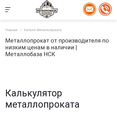
Главная
/
Каталог Металлопроката
Металлопрокат от производителя по
низким ценам в наличии |
Металлобаза НСК
Калькулятор
металлопроката