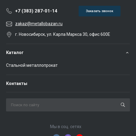
+7 (383) 287-01-14
Заказать звонок
zakaz@metallobazan.ru
г. Новосибирск, ул. Карла Маркса 30, офис 600Е
Каталог
Стальной металлопрокат
Контакты
Мы в соц. сетях