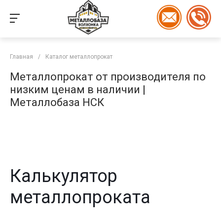
Главная
/
Каталог металлопрокат
Металлопрокат от производителя по
низким ценам в наличии |
Металлобаза НСК
Калькулятор
металлопроката