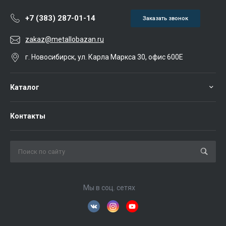
+7 (383) 287-01-14
Заказать звонок
zakaz@metallobazan.ru
г. Новосибирск, ул. Карла Маркса 30, офис 600Е
Каталог
Контакты
Мы в соц. сетях