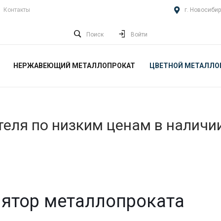
Контакты
г. Новосибир
Поиск
Войти
НЕРЖАВЕЮЩИЙ МЕТАЛЛОПРОКАТ
ЦВЕТНОЙ МЕТАЛЛО
еля по низким ценам в наличи
ятор металлопроката