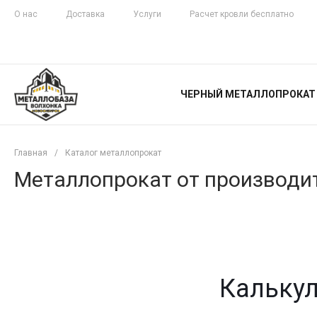
О нас
Доставка
Услуги
Расчет кровли бесплатно
ЖЕЛЕЗНАЯ
ЧЕСТНОСТЬ
ЧЕРНЫЙ МЕТАЛЛОПРОКАТ
С ДОСТАВКОЙ
Главная
/
Каталог металлопрокат
Металлопрокат от производит
Калькул