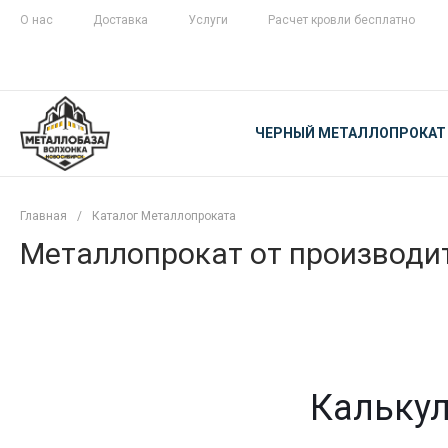
О нас
Доставка
Услуги
Расчет кровли бесплатно
ЖЕЛЕЗНАЯ
ЧЕСТНОСТЬ
ЧЕРНЫЙ МЕТАЛЛОПРОКАТ
С ДОСТАВКОЙ
Главная
/
Каталог Металлопроката
Металлопрокат от производит
Калькул