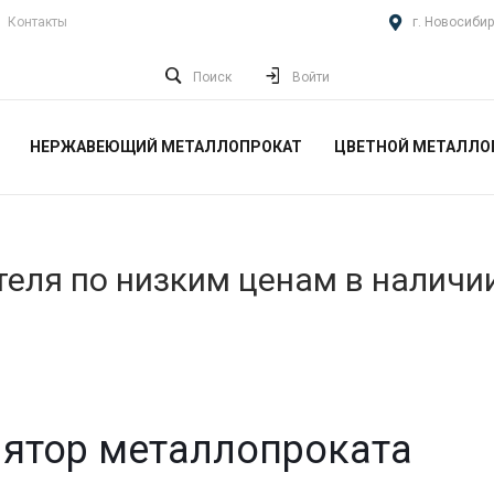
Контакты
г. Новосибир
Поиск
Войти
НЕРЖАВЕЮЩИЙ МЕТАЛЛОПРОКАТ
ЦВЕТНОЙ МЕТАЛЛО
еля по низким ценам в наличи
ятор металлопроката