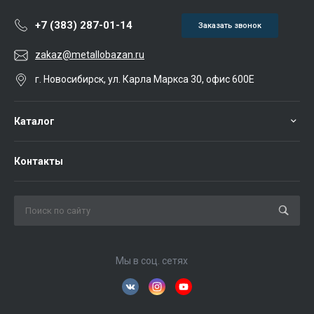
+7 (383) 287-01-14
Заказать звонок
zakaz@metallobazan.ru
г. Новосибирск, ул. Карла Маркса 30, офис 600Е
Каталог
Контакты
Мы в соц. сетях