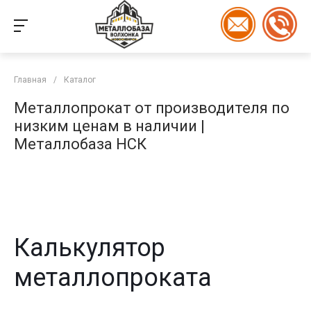
Главная
/
Каталог
Металлопрокат от производителя по
низким ценам в наличии |
Металлобаза НСК
Калькулятор
металлопроката