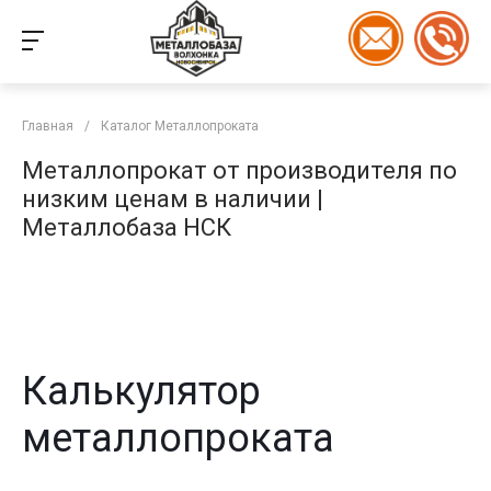
Главная
/
Каталог Металлопроката
Металлопрокат от производителя по
низким ценам в наличии |
Металлобаза НСК
Калькулятор
металлопроката