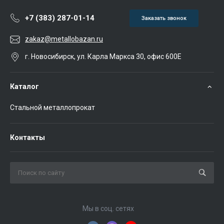
+7 (383) 287-01-14
Заказать звонок
zakaz@metallobazan.ru
г. Новосибирск, ул. Карла Маркса 30, офис 600Е
Каталог
Стальной металлопрокат
Контакты
Мы в соц. сетях