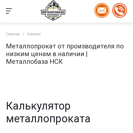
Главная
/
Каталог
Металлопрокат от производителя по
низким ценам в наличии |
Металлобаза НСК
Калькулятор
металлопроката