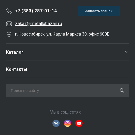
+7 (383) 287-01-14
Заказать звонок
zakaz@metallobazan.ru
г. Новосибирск, ул. Карла Маркса 30, офис 600Е
Каталог
Контакты
Мы в соц. сетях