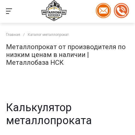
Главная
/
Каталог металлопрокат
Металлопрокат от производителя по
низким ценам в наличии |
Металлобаза НСК
Калькулятор
металлопроката