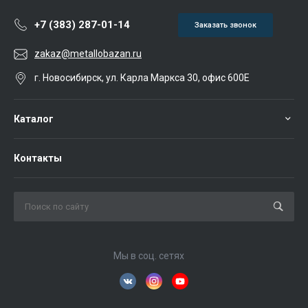
+7 (383) 287-01-14
Заказать звонок
zakaz@metallobazan.ru
г. Новосибирск, ул. Карла Маркса 30, офис 600Е
Каталог
Контакты
Мы в соц. сетях