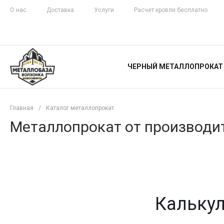
О нас
Доставка
Услуги
Расчет кровли бесплатно
ЖЕЛЕЗНАЯ
ЧЕСТНОСТЬ
ЧЕРНЫЙ МЕТАЛЛОПРОКАТ
С ДОСТАВКОЙ
Главная
/
Каталог металлопрокат
Металлопрокат от производит
Калькул