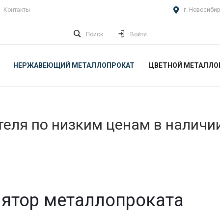
Контакты
г. Новосибир
Поиск
Войти
НЕРЖАВЕЮЩИЙ МЕТАЛЛОПРОКАТ
ЦВЕТНОЙ МЕТАЛЛО
еля по низким ценам в наличи
ятор металлопроката