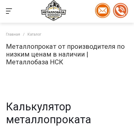
Главная
/
Каталог
Металлопрокат от производителя по
низким ценам в наличии |
Металлобаза НСК
Калькулятор
металлопроката