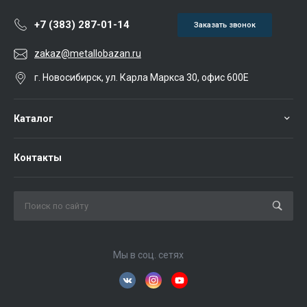
+7 (383) 287-01-14
Заказать звонок
zakaz@metallobazan.ru
г. Новосибирск, ул. Карла Маркса 30, офис 600Е
Каталог
Контакты
Мы в соц. сетях