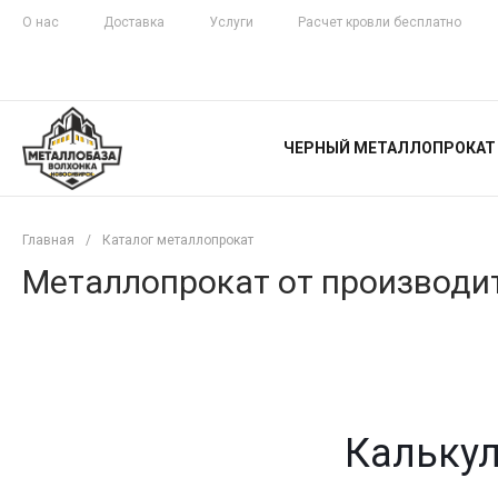
О нас
Доставка
Услуги
Расчет кровли бесплатно
ЖЕЛЕЗНАЯ
ЧЕСТНОСТЬ
ЧЕРНЫЙ МЕТАЛЛОПРОКАТ
С ДОСТАВКОЙ
Главная
/
Каталог металлопрокат
Металлопрокат от производит
Калькул