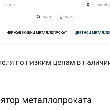
Контакты
г. Новосибир
Поиск
Войти
НЕРЖАВЕЮЩИЙ МЕТАЛЛОПРОКАТ
ЦВЕТНОЙ МЕТАЛЛО
еля по низким ценам в наличи
ятор металлопроката