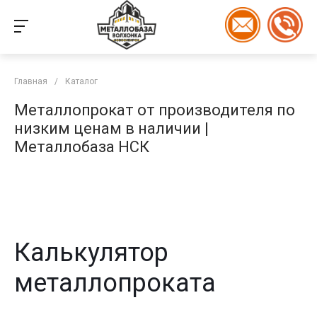
Главная
/
Каталог
Металлопрокат от производителя по
низким ценам в наличии |
Металлобаза НСК
Калькулятор
металлопроката