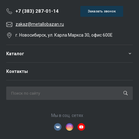
+7 (383) 287-01-14
Заказать звонок
zakaz@metallobazan.ru
г. Новосибирск, ул. Карла Маркса 30, офис 600Е
Каталог
Контакты
Мы в соц. сетях