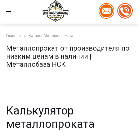
Главная
/
Каталог Металлопроката
Металлопрокат от производителя по
низким ценам в наличии |
Металлобаза НСК
Калькулятор
металлопроката