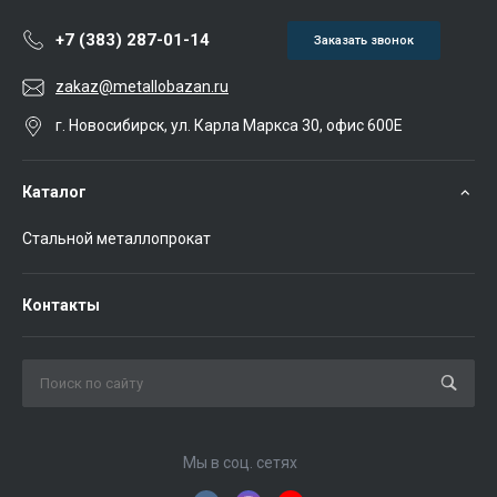
+7 (383) 287-01-14
Заказать звонок
zakaz@metallobazan.ru
г. Новосибирск, ул. Карла Маркса 30, офис 600Е
Каталог
Стальной металлопрокат
Контакты
Мы в соц. сетях