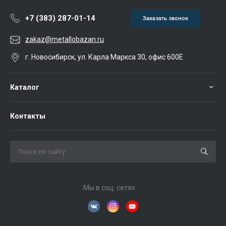
+7 (383) 287-01-14
Заказать звонок
zakaz@metallobazan.ru
г. Новосибирск, ул. Карла Маркса 30, офис 600Е
Каталог
Контакты
Мы в соц. сетях