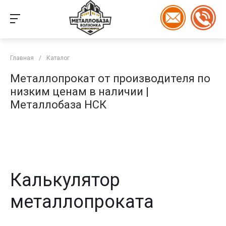
Главная
/
Каталог
Металлопрокат от производителя по
низким ценам в наличии |
Металлобаза НСК
Калькулятор
металлопроката