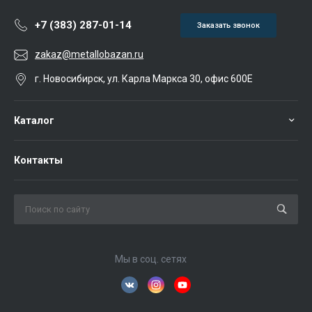
+7 (383) 287-01-14
Заказать звонок
zakaz@metallobazan.ru
г. Новосибирск, ул. Карла Маркса 30, офис 600Е
Каталог
Контакты
Мы в соц. сетях