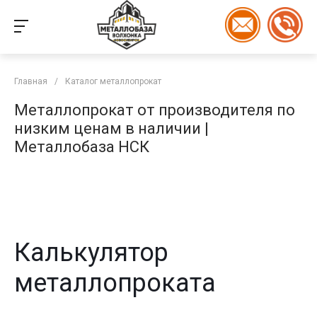
Главная
/
Каталог металлопрокат
Металлопрокат от производителя по
низким ценам в наличии |
Металлобаза НСК
Калькулятор
металлопроката