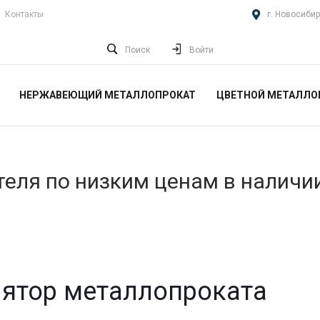
Контакты
г. Новосибир
Поиск
Войти
НЕРЖАВЕЮЩИЙ МЕТАЛЛОПРОКАТ
ЦВЕТНОЙ МЕТАЛЛО
еля по низким ценам в наличи
ятор металлопроката