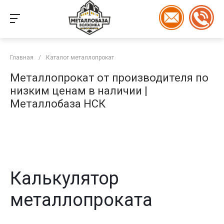
Главная
/
Каталог металлопрокат
Металлопрокат от производителя по
низким ценам в наличии |
Металлобаза НСК
Калькулятор
металлопроката