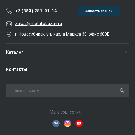
+7 (383) 287-01-14
Заказать звонок
zakaz@metallobazan.ru
г. Новосибирск, ул. Карла Маркса 30, офис 600Е
Каталог
Контакты
Мы в соц. сетях