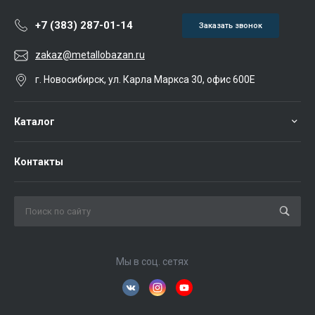
+7 (383) 287-01-14
Заказать звонок
zakaz@metallobazan.ru
г. Новосибирск, ул. Карла Маркса 30, офис 600Е
Каталог
Контакты
Мы в соц. сетях