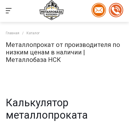
Главная
/
Каталог
Металлопрокат от производителя по
низким ценам в наличии |
Металлобаза НСК
Калькулятор
металлопроката