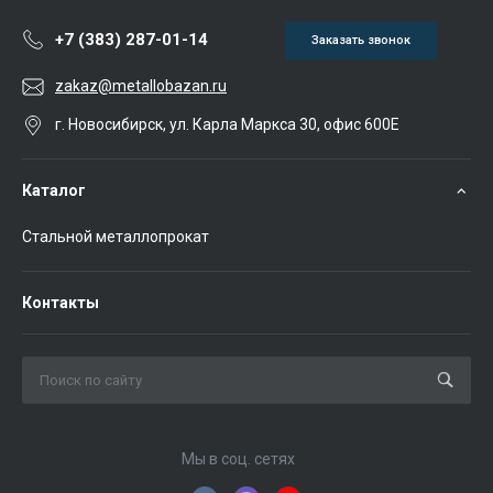
+7 (383) 287-01-14
Заказать звонок
zakaz@metallobazan.ru
г. Новосибирск, ул. Карла Маркса 30, офис 600Е
Каталог
Стальной металлопрокат
Контакты
Мы в соц. сетях