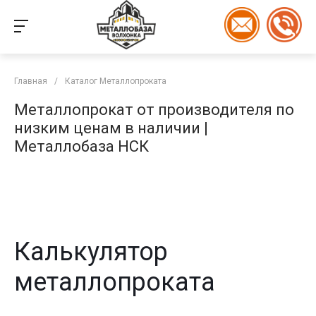
Главная
/
Каталог Металлопроката
Металлопрокат от производителя по
низким ценам в наличии |
Металлобаза НСК
Калькулятор
металлопроката