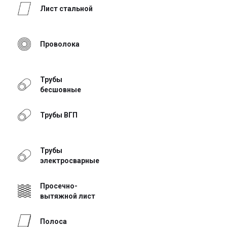
Лист стальной
Проволока
Трубы
бесшовные
Трубы ВГП
Трубы
электросварные
Просечно-
вытяжной лист
Полоса