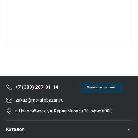
+7 (383) 287-01-14
Заказать звонок
zakaz@metallobazan.ru
г. Новосибирск, ул. Карла Маркса 30, офис 600Е
Каталог