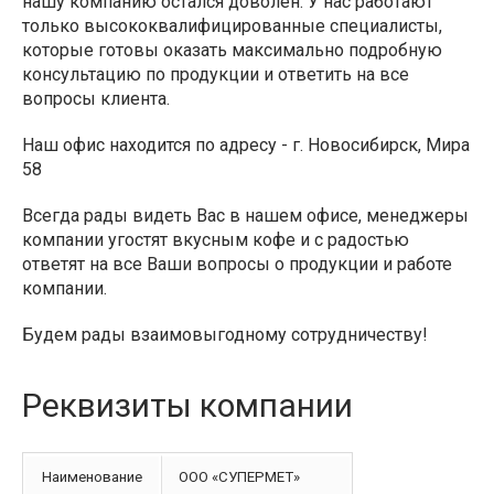
нашу компанию остался доволен. У нас работают
только высококвалифицированные специалисты,
которые готовы оказать максимально подробную
консультацию по продукции и ответить на все
вопросы клиента.
Наш офис находится по адресу - г. Новосибирск, Мира
58
Всегда рады видеть Вас в нашем офисе, менеджеры
компании угостят вкусным кофе и с радостью
ответят на все Ваши вопросы о продукции и работе
компании.
Будем рады взаимовыгодному сотрудничеству!
Реквизиты компании
Наименование
ООО «СУПЕРМЕТ»