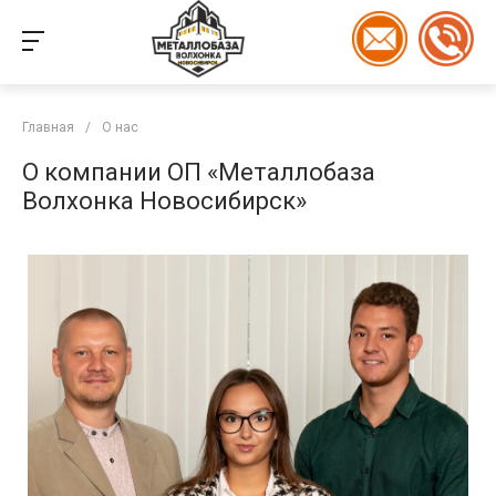
Главная
/
О нас
О компании ОП «Металлобаза
Волхонка Новосибирск»