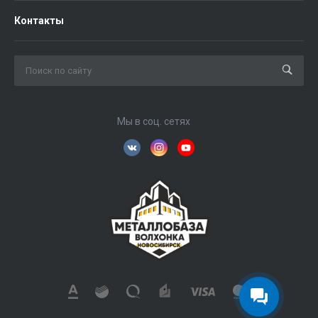
Контакты
Мы в соц. сетях