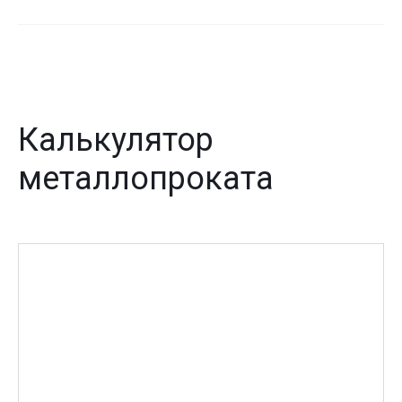
Калькулятор
металлопроката