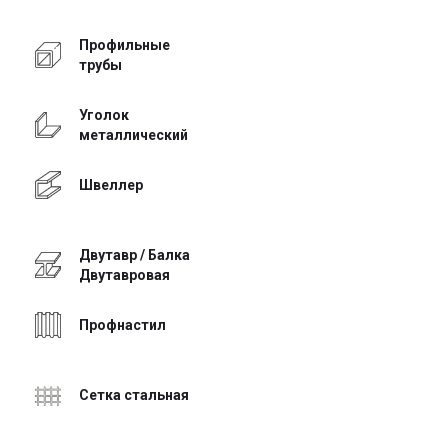
Профильные
трубы
Уголок
металлический
Швеллер
Двутавр / Балка
Двутавровая
Профнастил
Сетка стальная