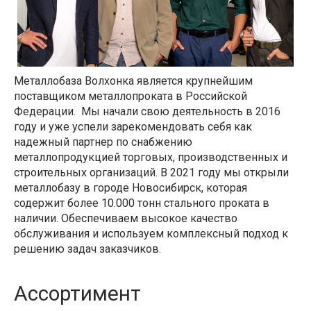
Металлобаза Волхонка является крупнейшим
поставщиком металлопроката в Российской
Федерации. Мы начали свою деятельность в 2016
году и уже успели зарекомендовать себя как
надежный партнер по снабжению
металлопродукцией торговых, производственных и
строительных организаций. В 2021 году мы открыли
металлобазу в городе Новосибирск, которая
содержит более 10.000 тонн стального проката в
наличии. Обеспечиваем высокое качество
обслуживания и используем комплексный подход к
решению задач заказчиков.
Ассортимент