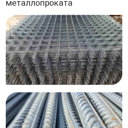
металлопроката