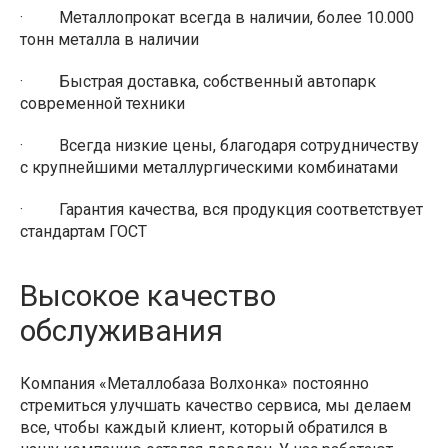
· Металлопрокат всегда в наличии, более 10.000
тонн металла в наличии
· Быстрая доставка, собственный автопарк
современной техники
· Всегда низкие цены, благодаря сотрудничеству
с крупнейшими металлургическими комбинатами
· Гарантия качества, вся продукция соответствует
стандартам ГОСТ
Высокое качество
обслуживания
Компания «Металлобаза Волхонка» постоянно
стремиться улучшать качество сервиса, мы делаем
все, чтобы каждый клиент, который обратился в