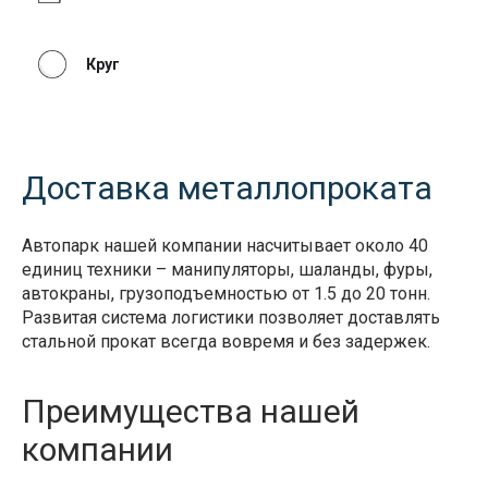
Круг
Доставка металлопроката
Автопарк нашей компании насчитывает около 40
единиц техники – манипуляторы, шаланды, фуры,
автокраны, грузоподъемностью от 1.5 до 20 тонн.
Развитая система логистики позволяет доставлять
стальной прокат всегда вовремя и без задержек.
Преимущества нашей
компании