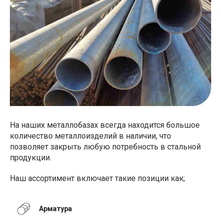
На наших металлобазах всегда находится большое
количество металлоизделий в наличии, что
позволяет закрыть любую потребность в стальной
продукции.
Наш ассортимент включает такие позиции как;
Арматура