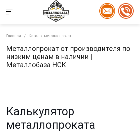
Главная
/
Каталог металлопрокат
Металлопрокат от производителя по
низким ценам в наличии |
Металлобаза НСК
Калькулятор
металлопроката