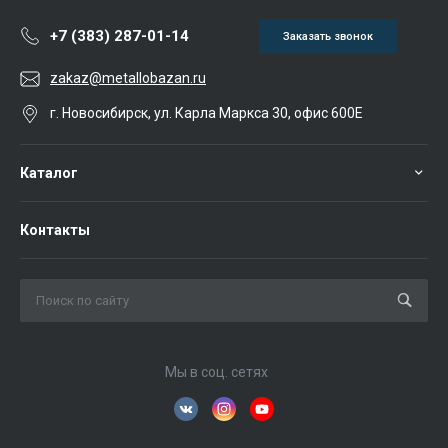
+7 (383) 287-01-14
Заказать звонок
zakaz@metallobazan.ru
г. Новосибирск, ул. Карла Маркса 30, офис 600Е
Каталог
Контакты
Мы в соц. сетях