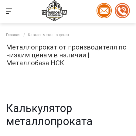
Главная
/
Каталог металлопрокат
Металлопрокат от производителя по
низким ценам в наличии |
Металлобаза НСК
Калькулятор
металлопроката