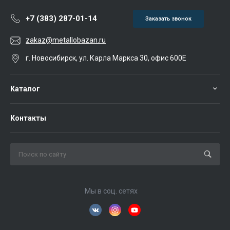
+7 (383) 287-01-14
Заказать звонок
zakaz@metallobazan.ru
г. Новосибирск, ул. Карла Маркса 30, офис 600Е
Каталог
Контакты
Мы в соц. сетях