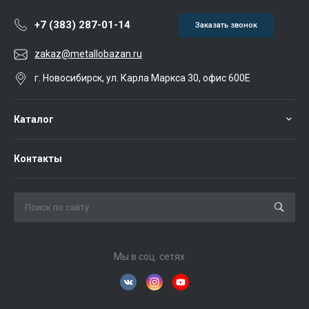
+7 (383) 287-01-14
Заказать звонок
zakaz@metallobazan.ru
г. Новосибирск, ул. Карла Маркса 30, офис 600Е
Каталог
Контакты
Мы в соц. сетях