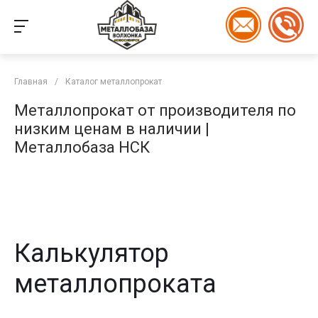
Главная
/
Каталог металлопрокат
Металлопрокат от производителя по
низким ценам в наличии |
Металлобаза НСК
Калькулятор
металлопроката