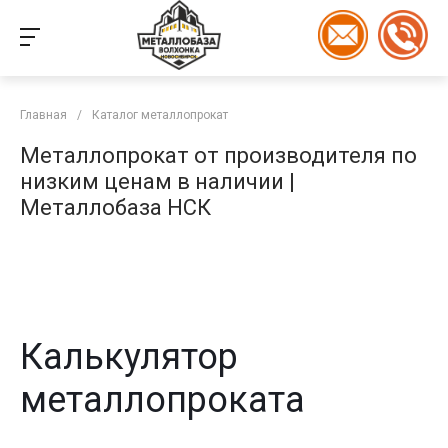
Главная
/
Каталог металлопрокат
Металлопрокат от производителя по
низким ценам в наличии |
Металлобаза НСК
Калькулятор
металлопроката