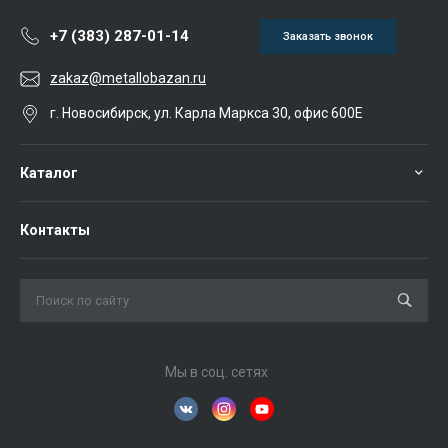
+7 (383) 287-01-14
Заказать звонок
zakaz@metallobazan.ru
г. Новосибирск, ул. Карла Маркса 30, офис 600Е
Каталог
Контакты
Мы в соц. сетях