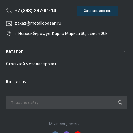
+7 (383) 287-01-14
Заказать звонок
zakaz@metallobazan.ru
г. Новосибирск, ул. Карла Маркса 30, офис 600Е
Каталог
Стальной металлопрокат
Контакты
Мы в соц. сетях