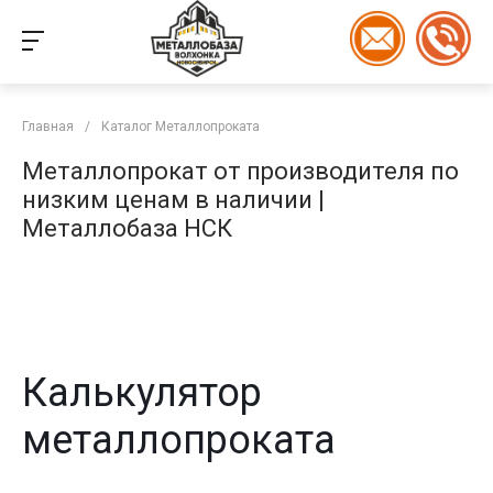
Главная
/
Каталог Металлопроката
Металлопрокат от производителя по
низким ценам в наличии |
Металлобаза НСК
Калькулятор
металлопроката