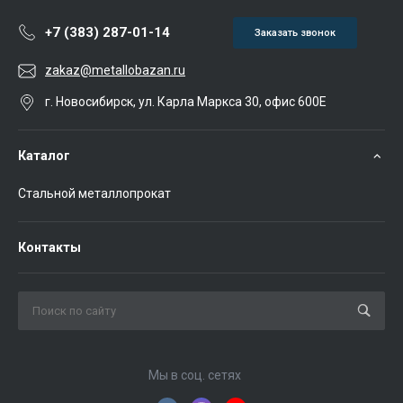
+7 (383) 287-01-14
Заказать звонок
zakaz@metallobazan.ru
г. Новосибирск, ул. Карла Маркса 30, офис 600Е
Каталог
Стальной металлопрокат
Контакты
Мы в соц. сетях