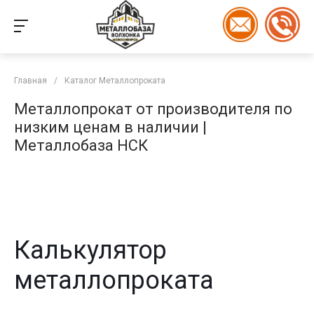
Главная
/
Каталог Металлопроката
Металлопрокат от производителя по
низким ценам в наличии |
Металлобаза НСК
Калькулятор
металлопроката