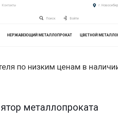
Контакты
г. Новосибир
Поиск
Войти
НЕРЖАВЕЮЩИЙ МЕТАЛЛОПРОКАТ
ЦВЕТНОЙ МЕТАЛЛО
еля по низким ценам в наличи
ятор металлопроката