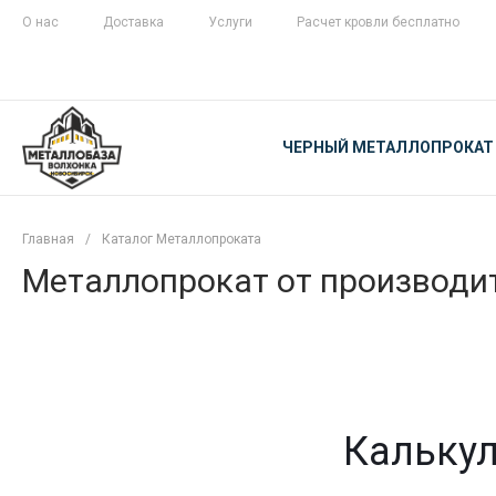
О нас
Доставка
Услуги
Расчет кровли бесплатно
ЖЕЛЕЗНАЯ
ЧЕСТНОСТЬ
ЧЕРНЫЙ МЕТАЛЛОПРОКАТ
С ДОСТАВКОЙ
Главная
/
Каталог Металлопроката
Металлопрокат от производит
Калькул