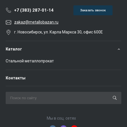
+7 (383) 287-01-14
Заказать звонок
zakaz@metallobazan.ru
г. Новосибирск, ул. Карла Маркса 30, офис 600Е
Каталог
Стальной металлопрокат
Контакты
Мы в соц. сетях