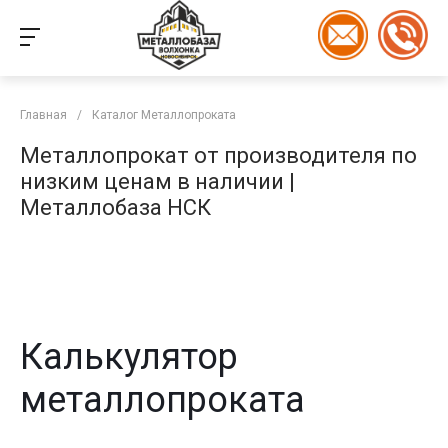
Главная
/
Каталог Металлопроката
Металлопрокат от производителя по
низким ценам в наличии |
Металлобаза НСК
Калькулятор
металлопроката