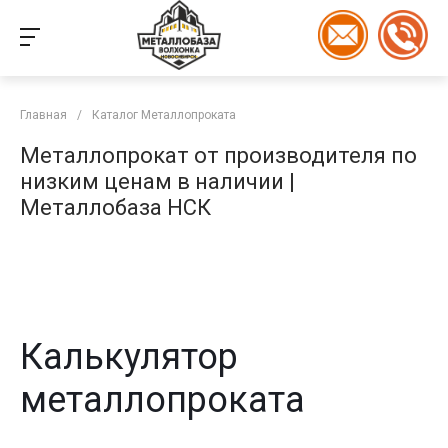
Главная
/
Каталог Металлопроката
Металлопрокат от производителя по
низким ценам в наличии |
Металлобаза НСК
Калькулятор
металлопроката