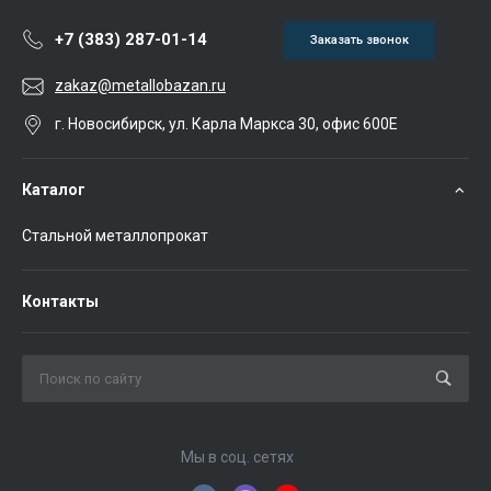
+7 (383) 287-01-14
Заказать звонок
zakaz@metallobazan.ru
г. Новосибирск, ул. Карла Маркса 30, офис 600Е
Каталог
Стальной металлопрокат
Контакты
Мы в соц. сетях