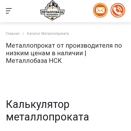
Главная
/
Каталог Металлопроката
Металлопрокат от производителя по
низким ценам в наличии |
Металлобаза НСК
Калькулятор
металлопроката