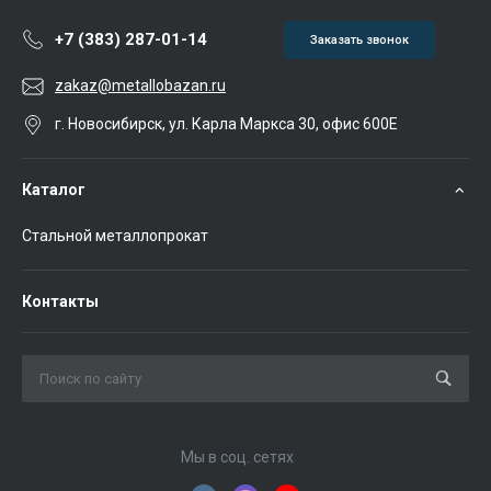
+7 (383) 287-01-14
Заказать звонок
zakaz@metallobazan.ru
г. Новосибирск, ул. Карла Маркса 30, офис 600Е
Каталог
Стальной металлопрокат
Контакты
Мы в соц. сетях