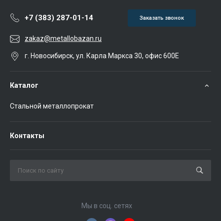
+7 (383) 287-01-14
Заказать звонок
zakaz@metallobazan.ru
г. Новосибирск, ул. Карла Маркса 30, офис 600Е
Каталог
Стальной металлопрокат
Контакты
Мы в соц. сетях