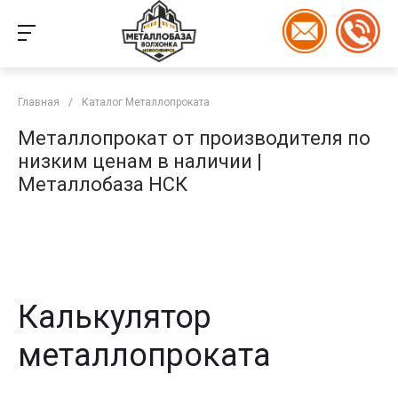
Главная
/
Каталог Металлопроката
Металлопрокат от производителя по
низким ценам в наличии |
Металлобаза НСК
Калькулятор
металлопроката