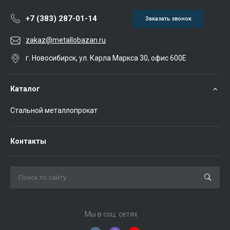
+7 (383) 287-01-14
Заказать звонок
zakaz@metallobazan.ru
г. Новосибирск, ул. Карла Маркса 30, офис 600Е
Каталог
Стальной металлопрокат
Контакты
Мы в соц. сетях