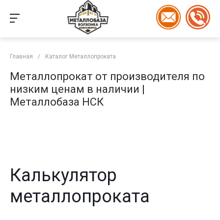
Главная
/
Каталог Металлопроката
Металлопрокат от производителя по
низким ценам в наличии |
Металлобаза НСК
Калькулятор
металлопроката