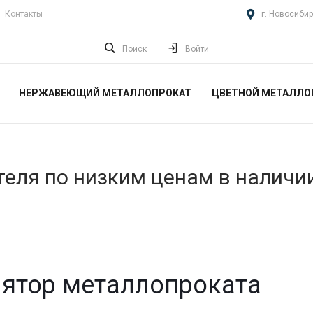
Контакты
г. Новосибир
Поиск
Войти
НЕРЖАВЕЮЩИЙ МЕТАЛЛОПРОКАТ
ЦВЕТНОЙ МЕТАЛЛО
еля по низким ценам в наличи
ятор металлопроката