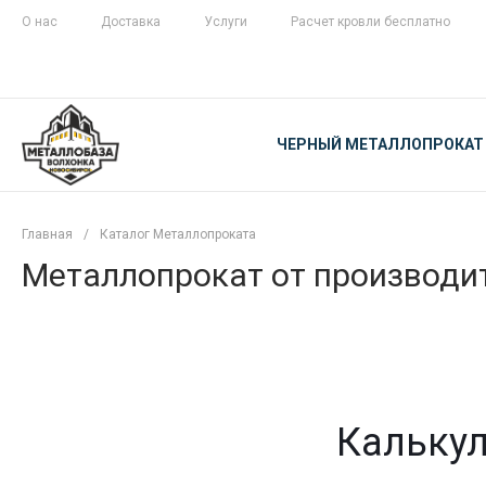
О нас
Доставка
Услуги
Расчет кровли бесплатно
ЖЕЛЕЗНАЯ
ЧЕСТНОСТЬ
ЧЕРНЫЙ МЕТАЛЛОПРОКАТ
С ДОСТАВКОЙ
Главная
/
Каталог Металлопроката
Металлопрокат от производит
Калькул