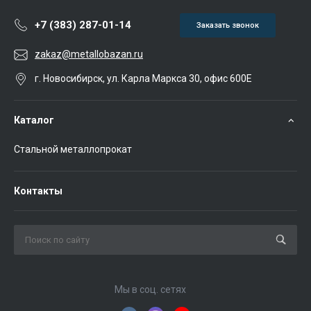
+7 (383) 287-01-14
Заказать звонок
zakaz@metallobazan.ru
г. Новосибирск, ул. Карла Маркса 30, офис 600Е
Каталог
Стальной металлопрокат
Контакты
Мы в соц. сетях