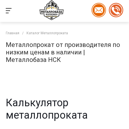
Главная
/
Каталог Металлопроката
Металлопрокат от производителя по
низким ценам в наличии |
Металлобаза НСК
Калькулятор
металлопроката