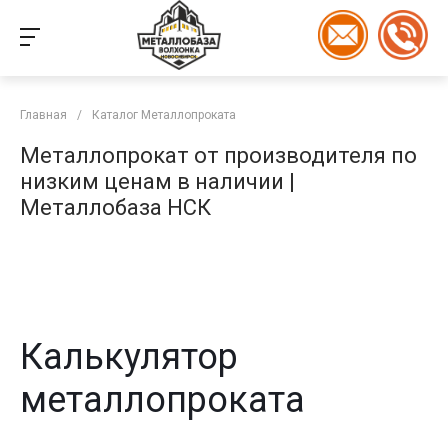
Главная
/
Каталог Металлопроката
Металлопрокат от производителя по
низким ценам в наличии |
Металлобаза НСК
Калькулятор
металлопроката