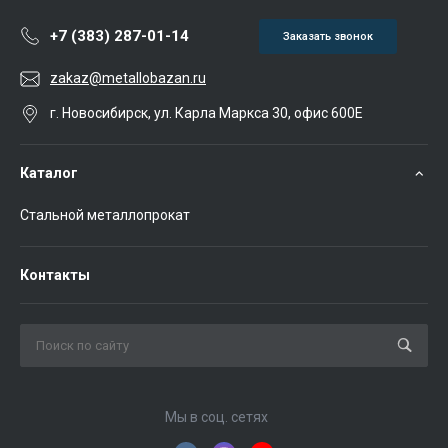
+7 (383) 287-01-14
Заказать звонок
zakaz@metallobazan.ru
г. Новосибирск, ул. Карла Маркса 30, офис 600Е
Каталог
Стальной металлопрокат
Контакты
Мы в соц. сетях