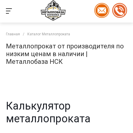
Главная
/
Каталог Металлопроката
Металлопрокат от производителя по
низким ценам в наличии |
Металлобаза НСК
Калькулятор
металлопроката