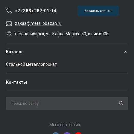
+7 (383) 287-01-14
Заказать звонок
zakaz@metallobazan.ru
г. Новосибирск, ул. Карла Маркса 30, офис 600Е
Каталог
Стальной металлопрокат
Контакты
Мы в соц. сетях