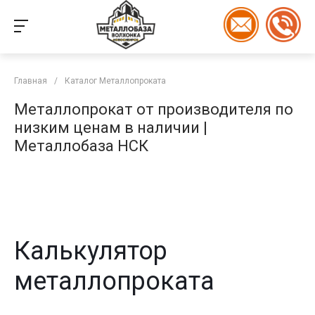
Главная
/
Каталог Металлопроката
Металлопрокат от производителя по
низким ценам в наличии |
Металлобаза НСК
Калькулятор
металлопроката