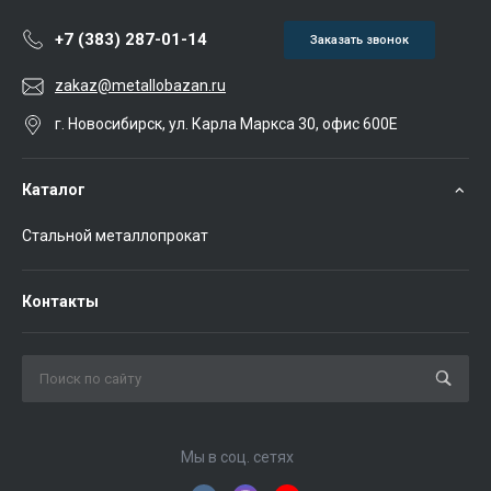
+7 (383) 287-01-14
Заказать звонок
zakaz@metallobazan.ru
г. Новосибирск, ул. Карла Маркса 30, офис 600Е
Каталог
Стальной металлопрокат
Контакты
Мы в соц. сетях