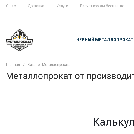
О нас
Доставка
Услуги
Расчет кровли бесплатно
ЖЕЛЕЗНАЯ
ЧЕСТНОСТЬ
ЧЕРНЫЙ МЕТАЛЛОПРОКАТ
С ДОСТАВКОЙ
Главная
/
Каталог Металлопроката
Металлопрокат от производит
Калькул