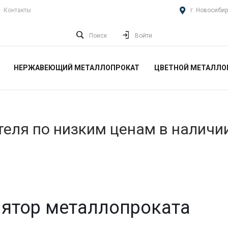
Контакты
г. Новосибир
Поиск
Войти
НЕРЖАВЕЮЩИЙ МЕТАЛЛОПРОКАТ
ЦВЕТНОЙ МЕТАЛЛО
еля по низким ценам в наличи
ятор металлопроката