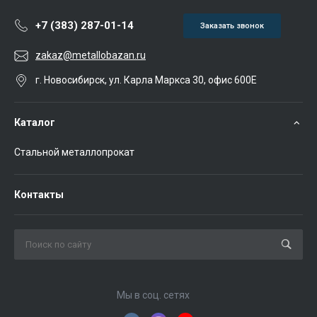
+7 (383) 287-01-14
Заказать звонок
zakaz@metallobazan.ru
г. Новосибирск, ул. Карла Маркса 30, офис 600Е
Каталог
Стальной металлопрокат
Контакты
Мы в соц. сетях