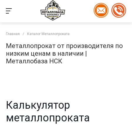
Главная
/
Каталог Металлопроката
Металлопрокат от производителя по
низким ценам в наличии |
Металлобаза НСК
Калькулятор
металлопроката